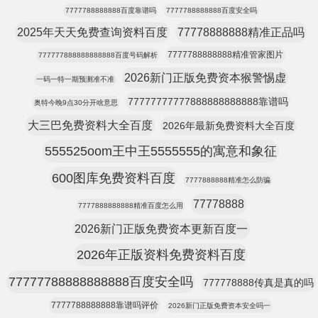
7777788888888百度靠谱吗
7777788888888百度安全吗
2025年天天免费查询资料百度
77778888888精准正品吗
7777788888888精准管家图片
777777888888888888百度号码解析
2026新门正版免费资本猴警惕虚
一码一特一期预测准不准
77777777777888888888888靠谱吗
奥特今晚9点30分开啥意思
大三巴免费资料大全百度
2026年最新免费资料大全百度
555525oom王中王5555555的寓意和象征
600图库免费资料百度
7777888888精准怎么防骗
77778888
7777888888888精准百度怎么用
2026新门正版免费资本更新百度一
2026年正版资料免费资料百度
77777788888888888百度安全吗
777778888传真是真的吗
7777788888888靠谱吗评价
2026新门正版免费资本安全吗一