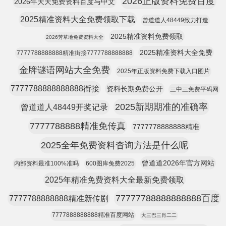
2026正版资料免费百度
2026年天天免费资料百度与中文
2025精准资料大全免费领取下载
曾道道人48449致力打造
2025精准资料免费领取
2026芳草地免费资料大全
2025精准资料大全免费
7777788888888精准街接7777788888888
金牌谜语网站大全免费
2025年正版资料免费下载入口图片
7777788888888888衔接
资料长期免费公开
三中三免费平码网
2025新期期准的准确率
曾道道人48449开奖记录
7777788888精准免传真
7777778888888精准
2025全年免费资料杳询方法是什么呢
曾道道2026年官方网站
内部资料最准100%准吗
600图库兔费2025
2025年精准免费资料大全最新免费领取
77777788888888888百度
7777788888888精准新传剧
7777888888888精准百度网站
大三巴三肖二二