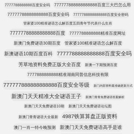
777777888888888888百度三大巴怎么用
7777788888888百度安全吗
77777788888888888百度安全吗
7777788888888888百度安全密码
管家婆100精准谜语怎么解百度五四青年节代表什么生肖
77777788888888888百度
7777788888888精准百度网址
新澳门免费谜语30期百度
管家婆100精准谜语怎么解百度
7777788888888888百度安全吗
新澳谜语10期百度百科
芳草地资料免费正版大全百度
新澳一下期预测百度
7777888888888精准湖南同普信息科技有限
777777888888888888百度安全等级
新门内部资料最准确更新方式
新澳门天天精准大全谜语王子
新澳门青青免费谜语答案解析
新澳门天天免费谜语10期
新澳门天天免费谜语论坛图
4987铁算算盘正版资料
新澳门青青谜语大全最新
新澳门天天免费谜语高手是谁
澳门一肖一特今晚预测