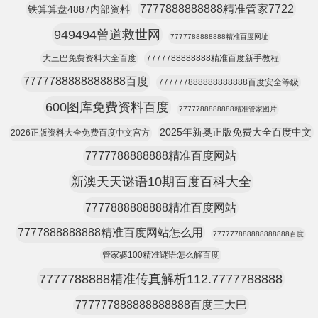
7777888888888精准管家7722
铁算算盘4887内部资料
949494曾道救世网
7777788888888精准百度网址
大三巴免费资料大全百度
7777788888888精准百度新手教程
7777788888888888百度
777777888888888888百度安全等级
600图库免费资料百度
7777788888888精准管家图片
2025年新奥正版免费大全百度中文
2026正版资料大全免费百度中文宫方
7777788888888精准百度网站
新澳天天谜语10期百度百科大全
7777888888888精准百度网站
7777888888888精准百度网站怎么用
777777888888888888百度
管家婆100精准谜语怎么解百度
7777788888精准传真解析112.7777788888
777777888888888888百度三大巴