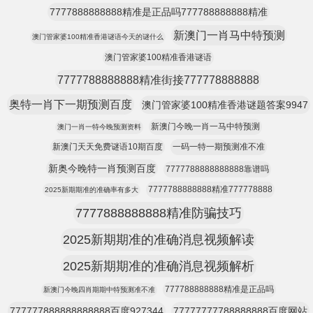
7777888888888精准是正品吗777788888888精准
新澳门一肖马中特预测
澳门管家婆100精准香港谜语今天的谜什么
澳门管家婆100精准香港谜语
7777788888888精准街接777778888888
奥特一肖下一期预测百度
澳门管家婆100精准香港谜题答案9947
新澳门今晚一肖一马中特预测
澳门一肖一特今晚预测资料
新澳门天天免费谜语10期百度
一码一特一期预测准不准
新奥今晚特一肖预测百度
7777788888888888靠谱吗
7777788888888精准777778888
2025新期期准的准确率有多大
7777888888888精准防骗技巧
2025新期期准的准确消息视频解读
2025新期期准的准确消息视频解析
777788888888精准是正品吗
新澳门今晚四肖期期中特预测准不准
777777888888888888百度927344
77777777788888888百度网站