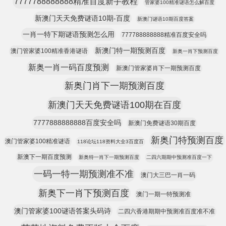
7777788888888精准百度新手教程
管家婆100精准谜语怎么解百度
新澳门天天免费谜语10期-百度
新澳门谜语10期百度答案
一肖一特下期谜语预测怎么用
777788888888精准百度安全吗
新澳门特一期预测百度
澳门管家婆100精准香港谜语
新奥一肖下预测百度
新奥一肖一码百度预测
新澳门管家婆肖下一期预测百度
新奥门肖下一期预测百度
新澳门天天免费谜语100期在百度
7777888888888百度安全吗
新澳门免费谜语30期百度
新奥门特预测百度
澳门管家婆100精准谜语
118论坛118资料大全3百度百
新澳下一期百度预测
新奥特一肖下一期预测百度
二四六期期中预测准百度一下
一码一特一期预测准不准
澳门大三巴一肖一码
新奥下一肖下预测百度
澳门一期一特预测准
澳门管家婆100谜语答案头码诗
二四六香港期期中预测准百度准不准