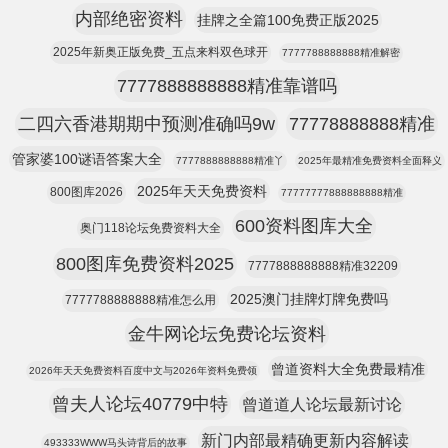
内部绝密资料
挂牌之全篇100免费正版2025
2025年新奥正版免费_五点来料双色球开
7777788888888精准解密
7777888888888精准靠谱吗
二四六香港期期中预测准确吗9w
77778888888精准
管家婆100谜语答案大全
7777888888888精准丫
2025年最精准免费资料全面释义
2025年天天免费资料
800图库2026
77777777888888888精准
600资料图库大全
奥门118论坛免费资料大全
800图库免费资料2025
7777888888888精准32209
2025澳门挂牌灯牌免费吗
7777788888888精准怎么用
金牛网论坛免费论坛资料
曾道资料大全免费最精准
2026年天天免费资料百度中文与2026年资料免费领
曾夫人论坛40779中特
曾道道人论坛最新讨论
新门内部最精确更新内容解读
493333WWW马头诗背后的故事