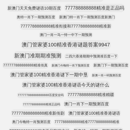
777788888888精准是正品吗
新澳门天天免费谜语10期百度
奥特一肖下一期预测百度
新澳门特一肖下一期预测百度新澳门
7777788888888精准衔接和777788888888精准新
澳门一肖一马一恃一中下一期预测
澳门管家婆100精准香港谜题答案9947
新澳门准期期准预测
二四六香港期期中预测准百度一下
777777888888888精准传真
新澳门下一期预测百度
新澳门今晚特一肖下预测百度
澳门管家婆100精准香港谜下一期中垦
新澳一肖一码预测百度
澳门管家婆100精准香港谜语今天的谜什么
7777788888888精准精疆
777777888888888888百度安全吗
澳门一肖下一期预测百度
7777788888888精准正品吗
77777888888888精准新传剧
澳门管家婆100精准香港谜语
奥门今晚特一肖预测百度
7777888888888精准777788888888精准