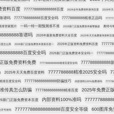
免费资料百度
7777788888888888百度
2026全年免费资料查询百度
2026年
百度靠谱吗
7777788888888百度安全吗
77778888888精准正品吗
7777
一码一特一期预测准不准
88精准管家图片
奥特今
2026新门正版免费资本猴警惕虚
888888888靠谱吗
2026年最新免费资料大全百度
2025年天天免费查询资料百
7777
2026年正版资料免费资料百度
准百度怎么用
2026新门正版免费资本更新百度一
88888888888百度安全吗
2026新门正版免费资本安全吗一
77777888
年正版免费资料免费
77778888888
7777888888888精准百度安全吗
7777788888精准2025安全吗
7
2025年天天免费百度资料
用
7777788888888888防骗技巧
888精准百度安全吗
内部资料100%免费准吗
7777
88精准传真怎么防骗
2025年免费正
77778888888888精准百度
内部资料100%准吗
777777888
026新门正版免费资本百度
777777888888888888百度安全等级
600图库
分开号有吗