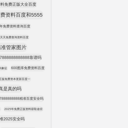
资料免费正版大全百度
免费资料百度和5555
6全年免费资料查询百度
5年天天免费查询资料百度
88精准管家图片
77888888888888靠谱吗
600图库免费资料百度
意和象征
门正版免费资本更新百度一
8传真是真的吗
77888888888精准百度安全吗
料
2025年免费正版资料获取途径
精准2025安全吗