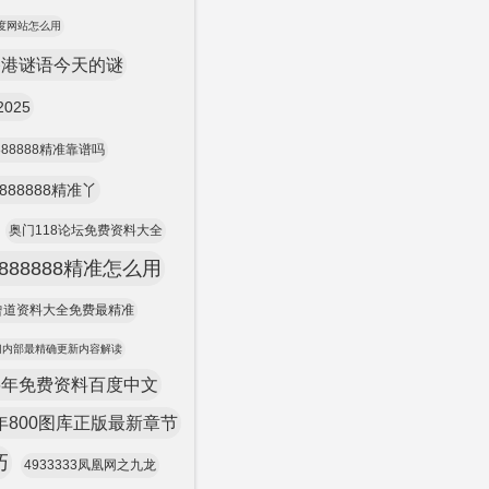
准百度网站怎么用
香港谜语今天的谜
025
8888888精准靠谱吗
8888888精准丫
奥门118论坛免费资料大全
88888888精准怎么用
曾道资料大全免费最精准
门内部最精确更新内容解读
26年免费资料百度中文
6年800图库正版最新章节
巧
4933333凤凰网之九龙