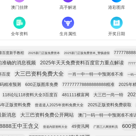
澳门挂牌
高手解迷
港彩图库
全年资料
生肖属性
开奖日期
7777788
8精准百度新手教程
2025新门正版免费资本
2025新门正版免费资本_警惕虚假
准的准确的消息视频
2025年天天免费资料百度官力重点解读
777
大三巴资料免费大全
料百度
一肖一中一特一中预测准不准
一码
码精准预测
600正版图库免费
777777778888888888精准
2025
20
118论坛118资料大全3百度百
481111横富网
大三巴一尚一特
25年正版资料免费
2025正版资料免费获取
曾道道人2025年资料免费大全
最新消息
大三巴资料免费公开网站
澳门一码一特一中预测准不准
788888王中王含义
600
49资汛网
曾道内部资料大全
广西三八网资料员