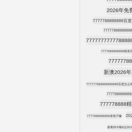
2026年
7777788888888
77777888888
77777777777888
7777888888888精
777777
新澳2026
777777888888888888百度怎么
777788888
7777788
2
7777888888888来电干嘛
新奥特今晚9点30