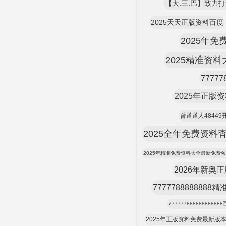
【大.三.巴】致力打
2025天天正版资料百度
2025年
2025精准资
77777
2025年正版
曾道道人48449
2025全年免费资料
2025年精准免费资料大全最新免费
2026年新奥
777778888888
7777778888888888
2025年正版资料免费最新版