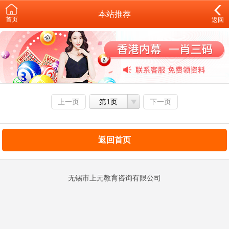
本站推荐
首页
返回
上一页
第1页
下一页
返回首页
无锡市上元教育咨询有限公司