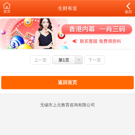
生财有道
首页
返回
上一页
第1页
下一页
返回首页
无锡市上元教育咨询有限公司