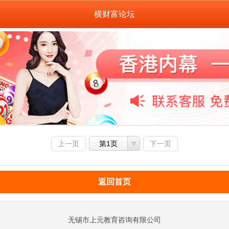
横财富论坛
上一页
第1页
下一页
返回首页
无锡市上元教育咨询有限公司