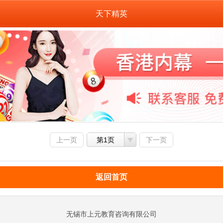
天下精英
上一页
第1页
下一页
返回首页
无锡市上元教育咨询有限公司