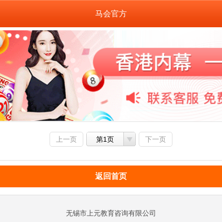
马会官方
上一页
第1页
下一页
返回首页
无锡市上元教育咨询有限公司