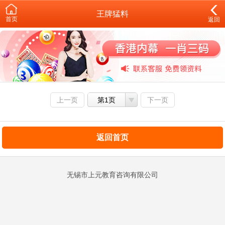
王牌猛料
首页
返回
上一页
第1页
下一页
返回首页
无锡市上元教育咨询有限公司