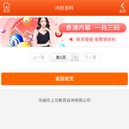
内部资料
首页
返回
上一页
第1页
下一页
返回首页
无锡市上元教育咨询有限公司