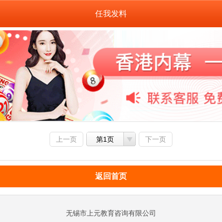
任我发料
上一页
第1页
下一页
返回首页
无锡市上元教育咨询有限公司