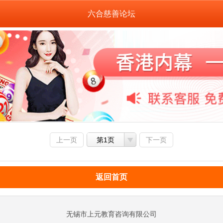
六合慈善论坛
上一页
第1页
下一页
返回首页
无锡市上元教育咨询有限公司