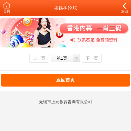
摇钱树论坛
首页
返回
上一页
第1页
下一页
返回首页
无锡市上元教育咨询有限公司