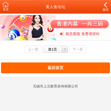
美人鱼论坛
首页
返回
上一页
第1页
下一页
返回首页
无锡市上元教育咨询有限公司