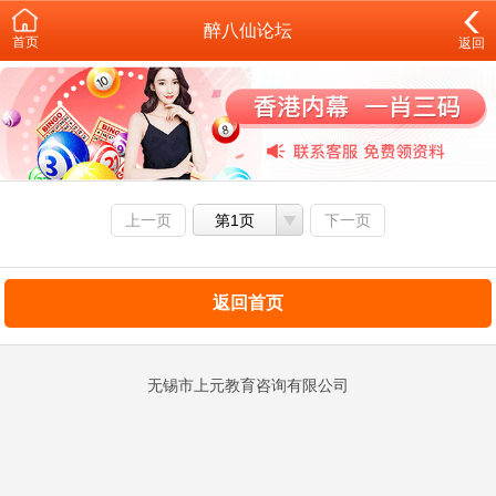
醉八仙论坛
首页
返回
上一页
第1页
下一页
返回首页
无锡市上元教育咨询有限公司