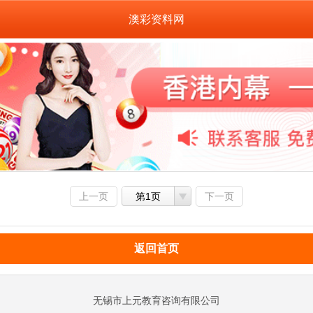
澳彩资料网
上一页
第1页
下一页
返回首页
无锡市上元教育咨询有限公司