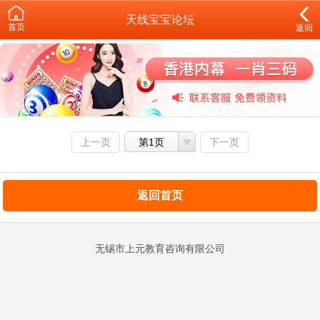
天线宝宝论坛
首页
返回
上一页
第1页
下一页
返回首页
无锡市上元教育咨询有限公司