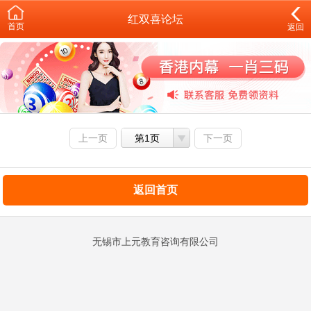
红双喜论坛
首页
返回
上一页
第1页
下一页
返回首页
无锡市上元教育咨询有限公司