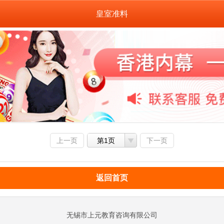
皇室准料
上一页
第1页
下一页
返回首页
无锡市上元教育咨询有限公司