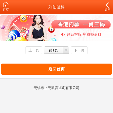
刘伯温料
首页
返回
上一页
第1页
下一页
返回首页
无锡市上元教育咨询有限公司