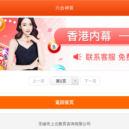
六合神算
上一页
第1页
下一页
返回首页
无锡市上元教育咨询有限公司