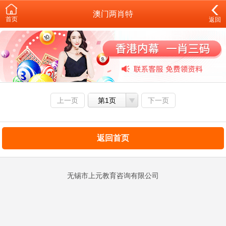
澳门两肖特
首页
返回
上一页
第1页
下一页
返回首页
无锡市上元教育咨询有限公司