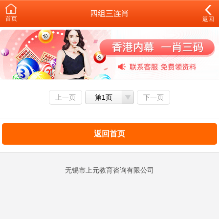
四组三连肖
首页
返回
上一页
第1页
下一页
返回首页
无锡市上元教育咨询有限公司