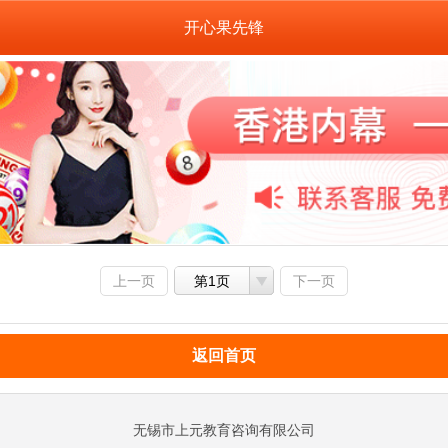
开心果先锋
上一页
第1页
下一页
返回首页
无锡市上元教育咨询有限公司