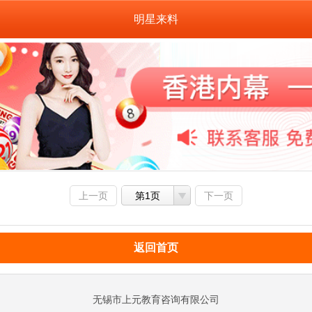
明星来料
上一页
第1页
下一页
返回首页
无锡市上元教育咨询有限公司