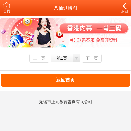
八仙过海图
首页
返回
上一页
第1页
下一页
返回首页
无锡市上元教育咨询有限公司