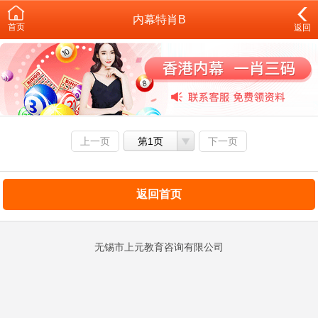
内幕特肖B
首页
返回
上一页
第1页
下一页
返回首页
无锡市上元教育咨询有限公司