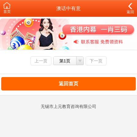
澳话中有意
首页
返回
上一页
第1页
下一页
返回首页
无锡市上元教育咨询有限公司