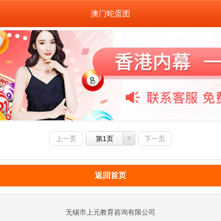
澳门蛇蛋图
上一页
第1页
下一页
返回首页
无锡市上元教育咨询有限公司