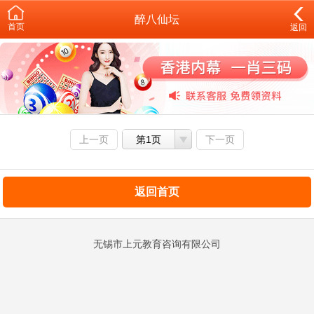
醉八仙坛
首页
返回
上一页
第1页
下一页
返回首页
无锡市上元教育咨询有限公司