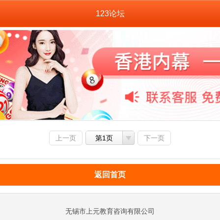
123论坛
上一页
第1页
下一页
返回首页
无锡市上元教育咨询有限公司