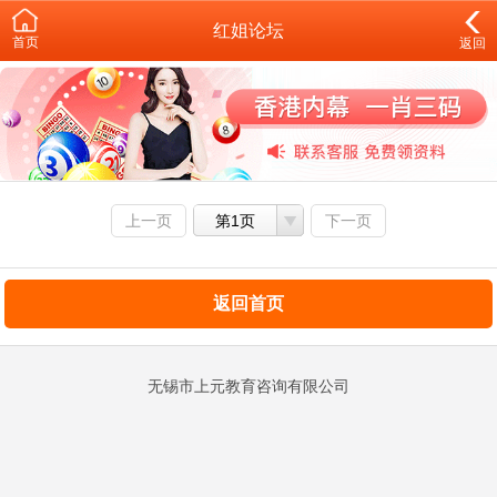
红姐论坛
首页
返回
上一页
第1页
下一页
返回首页
无锡市上元教育咨询有限公司